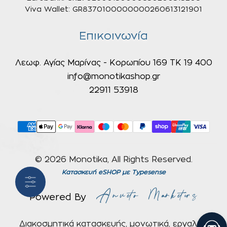
Viva Wallet: GR8370100000000260613121901
Επικοινωνία
Λεωφ. Αγίας Μαρίνας - Κορωπίου 169 ΤΚ 19 400
info@monotikashop.gr
22911 53918
© 2026 Monotika, All Rights Reserved.
Κατασκευή eSHOP
με Typesense
Powered By
Διακοσμητικά κατασκευής, μονωτικά, εργαλεία