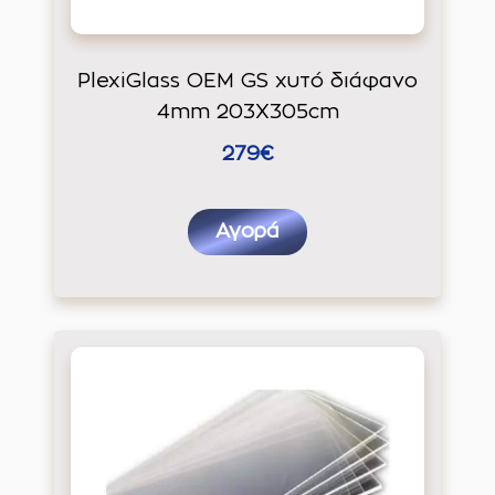
PlexiGlass OEM GS χυτό διάφανο
4mm 203X305cm
279€
Αγορά