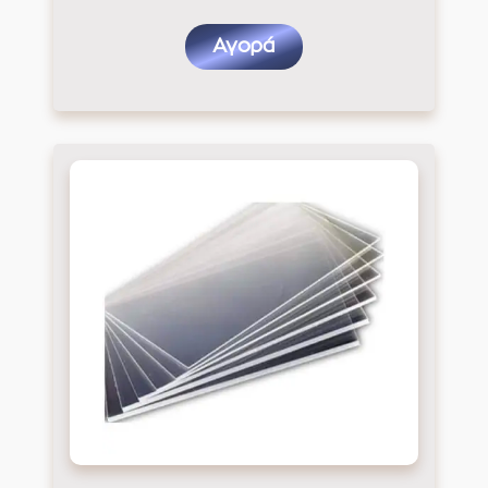
Αγορά