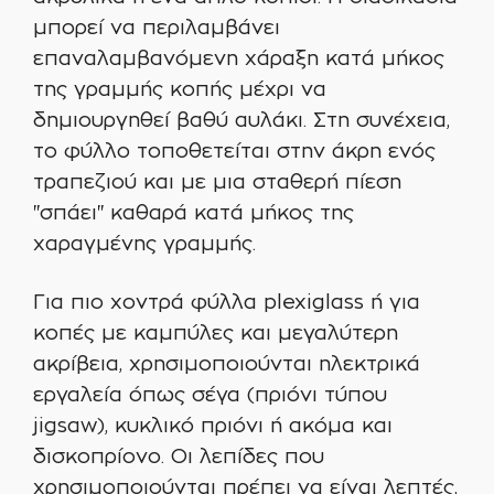
μπορεί να περιλαμβάνει
επαναλαμβανόμενη χάραξη κατά μήκος
της γραμμής κοπής μέχρι να
δημιουργηθεί βαθύ αυλάκι. Στη συνέχεια,
το φύλλο τοποθετείται στην άκρη ενός
τραπεζιού και με μια σταθερή πίεση
"σπάει" καθαρά κατά μήκος της
χαραγμένης γραμμής.
Για πιο χοντρά φύλλα plexiglass ή για
κοπές με καμπύλες και μεγαλύτερη
ακρίβεια, χρησιμοποιούνται ηλεκτρικά
εργαλεία όπως σέγα (πριόνι τύπου
jigsaw), κυκλικό πριόνι ή ακόμα και
δισκοπρίονο. Οι λεπίδες που
χρησιμοποιούνται πρέπει να είναι λεπτές,