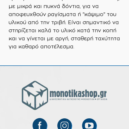
με μικρά και πυκνά δόντια, για να
αποφευχθούν ραγίσματα ή "κάψιμο" του
υλικού από την τριβή. Είναι σημαντικό να
στηρίζεται καλά το υλικό κατά την κοπή
και να γίνεται με αργή, σταθερή ταχύτητα
για καθαρό αποτέλεσμα.