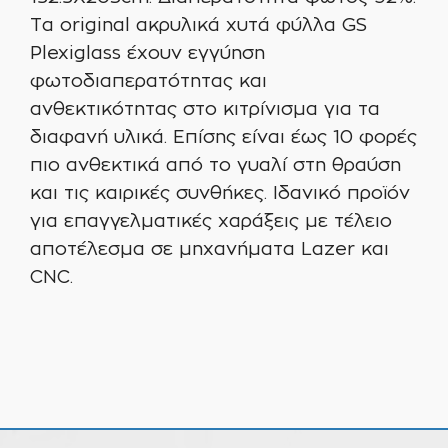
Tα original ακρυλικά χυτά φύλλα GS
Plexiglass έχουν εγγύηση
φωτοδιαπερατότητας και
ανθεκτικότητας στο κιτρίνισμα για τα
διαφανή υλικά. Επίσης είναι έως 10 φορές
πιο ανθεκτικά από το γυαλί στη θραύση
και τις καιρικές συνθήκες. Ιδανικό προϊόν
για επαγγελματικές χαράξεις με τέλειο
αποτέλεσμα σε μηχανήματα Lazer και
CNC.