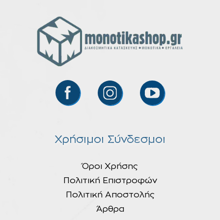
Χρήσιμοι Σύνδεσμοι
Όροι Χρήσης
Πολιτική Επιστροφών
Πολιτική Αποστολής
Άρθρα