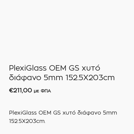
PlexiGlass OEM GS χυτό
διάφανο 5mm 152.5X203cm
€
211,00
με ΦΠΑ
PlexiGlass OEM GS χυτό διάφανο 5mm
152.5X203cm.