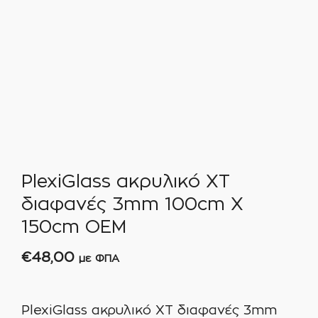
PlexiGlass ακρυλικό XT
διαφανές 3mm 100cm X
150cm ΟΕΜ
€
48,00
με ΦΠΑ
PlexiGlass ακρυλικό XT διαφανές 3mm