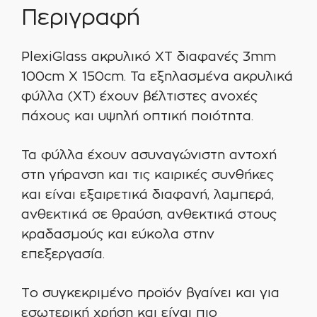
Περιγραφή
PlexiGlass ακρυλικό XT διαφανές 3mm
100cm X 150cm. Τα εξηλασμένα ακρυλικά
φύλλα (XT) έχουν βέλτιστες ανοχές
πάχους και υψηλή οπτική ποιότητα.
Τα φύλλα έχουν ασυναγώνιστη αντοχή
στη γήρανση και τις καιρικές συνθήκες
και είναι εξαιρετικά διαφανή, λαμπερά,
ανθεκτικά σε θραύση, ανθεκτικά στους
κραδασμούς και εύκολα στην
επεξεργασία.
Το συγκεκριμένο προϊόν βγαίνει και για
εσωτερική χρήση και είναι πιο