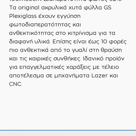
Tα original ακρυλικά χυτά φύλλα GS
Plexiglass έχουν εγγύηση
φωτοδιαπερατότητας και
ανθεκτικότητας στο κιτρίνισμα για τα
διαφανή υλικά. Επίσης είναι έως 10 φορές
πιο ανθεκτικά από το γυαλί στη θραύση
και τις καιρικές συνθήκες. Ιδανικό προϊόν
για επαγγελματικές χαράξεις με τέλειο
αποτέλεσμα σε μηχανήματα Lazer και
CNC.