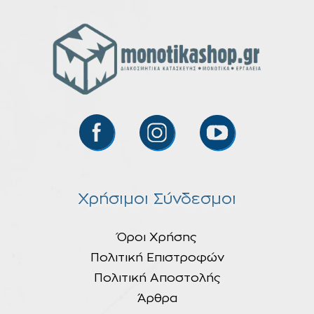
Χρήσιμοι Σύνδεσμοι
Όροι Χρήσης
Πολιτική Επιστροφών
Πολιτική Αποστολής
Άρθρα