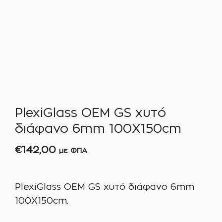
PlexiGlass OEM GS χυτό
διάφανο 6mm 100X150cm
€
142,00
με ΦΠΑ
PlexiGlass OEM GS χυτό διάφανο 6mm
100X150cm.