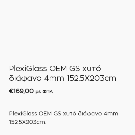
PlexiGlass OEM GS χυτό
διάφανο 4mm 152.5X203cm
€
169,00
με ΦΠΑ
PlexiGlass OEM GS χυτό διάφανο 4mm
152.5X203cm.