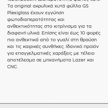
Tα original ακρυλικά χυτά φύλλα GS
Plexiglass έχουν εγγύηση
φωτοδιαπερατότητας και
ανθεκτικότητας στο κιτρίνισμα για τα
διαφανή υλικά. Επίσης είναι έως 10 φορές
πιο ανθεκτικά από το γυαλί στη θραύση
και τις καιρικές συνθήκες. Ιδανικό προϊόν
για επαγγελματικές χαράξεις με τέλειο
αποτέλεσμα σε μηχανήματα Lazer και
CNC.