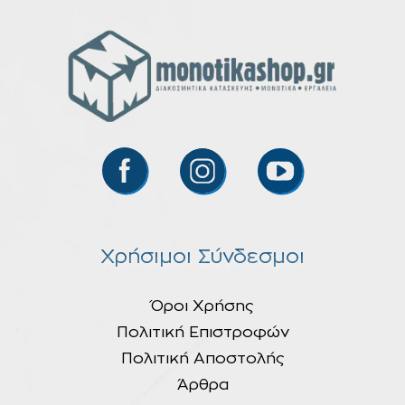
Χρήσιμοι Σύνδεσμοι
Όροι Χρήσης
Πολιτική Επιστροφών
Πολιτική Αποστολής
Άρθρα