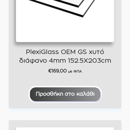
PlexiGlass OEM GS χυτό
διάφανο 4mm 152.5X203cm
€
169,00
με ΦΠΑ
Προσθήκη στο καλάθι