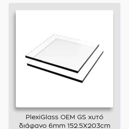
PlexiGlass OEM GS χυτό
διάφανο 6mm 152.5X203cm