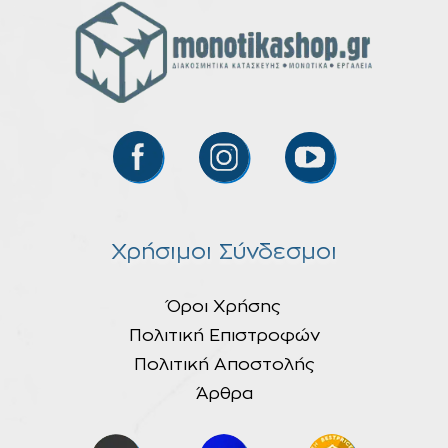
Χρήσιμοι Σύνδεσμοι
Όροι Χρήσης
Πολιτική Επιστροφών
Πολιτική Αποστολής
Άρθρα