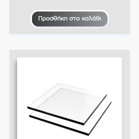
Προσθήκη στο καλάθι