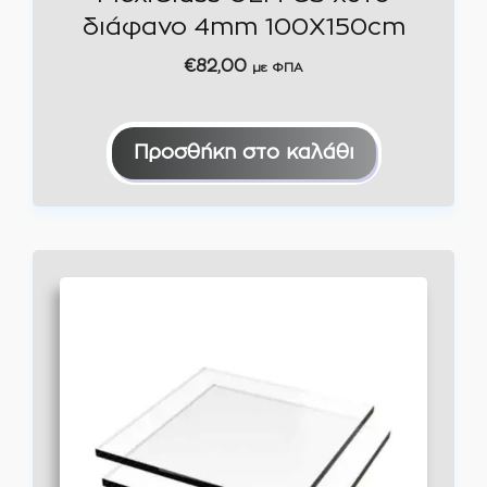
διάφανο 4mm 100X150cm
€
82,00
με ΦΠΑ
Προσθήκη στο καλάθι