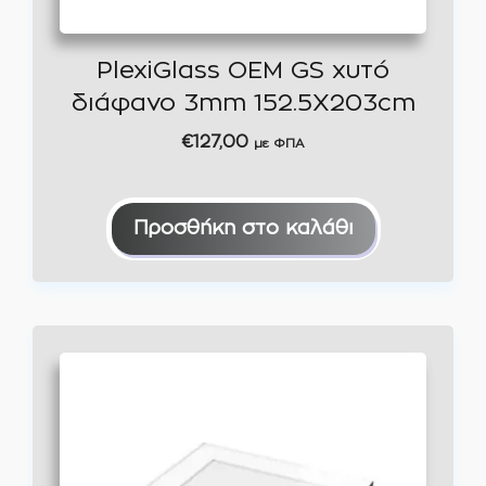
PlexiGlass OEM GS χυτό
διάφανο 3mm 152.5X203cm
€
127,00
με ΦΠΑ
Προσθήκη στο καλάθι