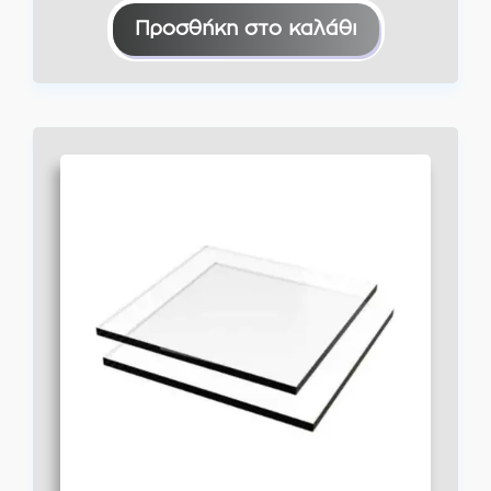
Προσθήκη στο καλάθι