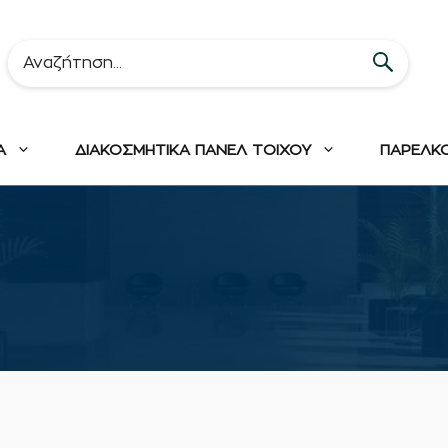
Α
ΔΙΑΚΟΣΜΗΤΙΚΑ ΠΑΝΕΛ ΤΟΙΧΟΥ
ΠΑΡΕΛΚ