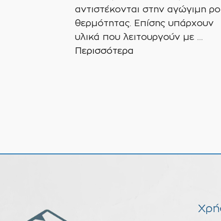
αντιστέκονται στην αγώγιμη ρο
θερμότητας. Επίσης υπάρχουν
υλικά που λειτουργούν με …
Περισσότερα
Χρή