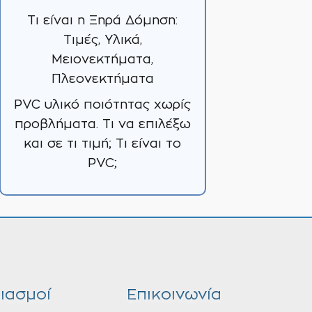
Τι είναι η Ξηρά Δόμηση:
Τιμές, Υλικά,
Μειονεκτήματα,
Πλεονεκτήματα
PVC υλικό ποιότητας χωρίς
προβλήματα. Τι να επιλέξω
και σε τι τιμή; Τι είναι το
PVC;
ιασμοί
Επικοινωνία