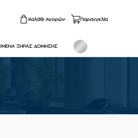
Καλάθι Αγορών
Παραγγελία
ΟΜΕΝΑ ΞΗΡΑΣ ΔΟΜΗΣΗΣ