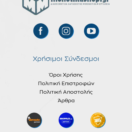
Χρήσιμοι Σύνδεσμοι
Όροι Χρήσης
Πολιτική Επιστροφών
Πολιτική Αποστολής
Άρθρα