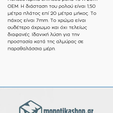
ΟEM. Η διάσταση του ρολού είναι 1,50
μέτρα πλάτος επί 20 μέτρα μήκος. Το
πάχος είναι 7mm. Το χρώμα είναι
ουδέτερο άχρωμο και όχι τελείως
διαφανές. Ιδανική λύση για την
προστασία κατά της αλμύρας σε
παραθαλάσσια μέρη.