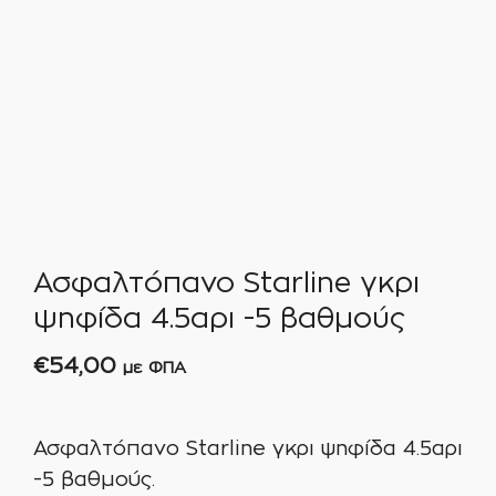
Ασφαλτόπανο Starline γκρι
ψηφίδα 4.5αρι -5 βαθμούς
€
54,00
με ΦΠΑ
Ασφαλτόπανο Starline γκρι ψηφίδα 4.5αρι
-5 βαθμούς.