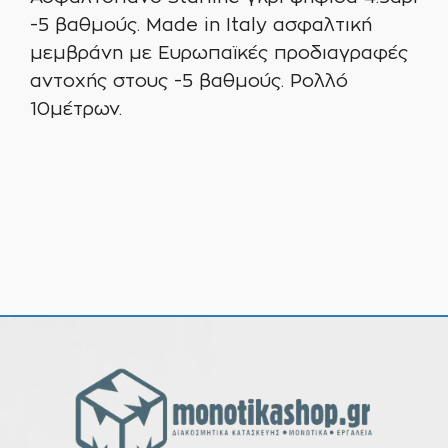
-5 βαθμούς. Made in Italy ασφαλτική
μεμβράνη με Ευρωπαϊκές προδιαγραφές
αντοχής στους -5 βαθμούς. Ρολλό
10μέτρων.