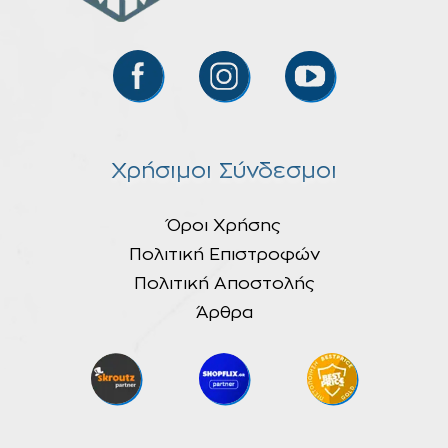
Χρήσιμοι Σύνδεσμοι
Όροι Χρήσης
Πολιτική Επιστροφών
Πολιτική Αποστολής
Άρθρα