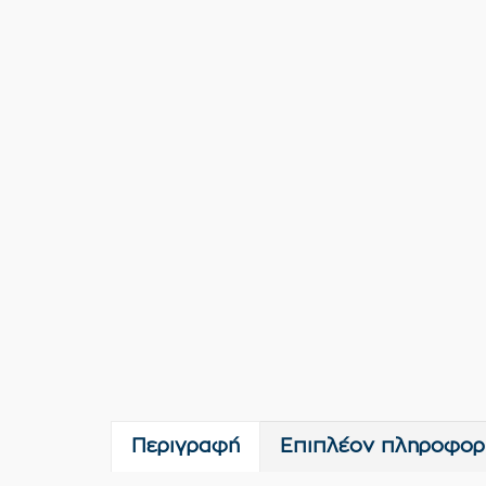
Περιγραφή
Επιπλέον πληροφορ