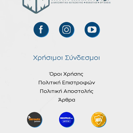
Χρήσιμοι Σύνδεσμοι
Όροι Χρήσης
Πολιτική Επιστροφών
Πολιτική Αποστολής
Άρθρα