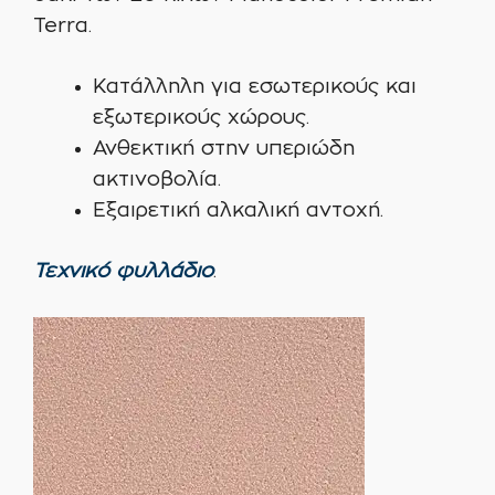
Terra.
Κατάλληλη για εσωτερικούς και
εξωτερικούς χώρους.
Ανθεκτική στην υπεριώδη
ακτινοβολία.
Εξαιρετική αλκαλική αντοχή.
Τεχνικό φυλλάδιο
.