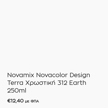
Novamix Novacolor Design
Terra Χρωστική 312 Earth
250ml
€
12,40
με ΦΠΑ