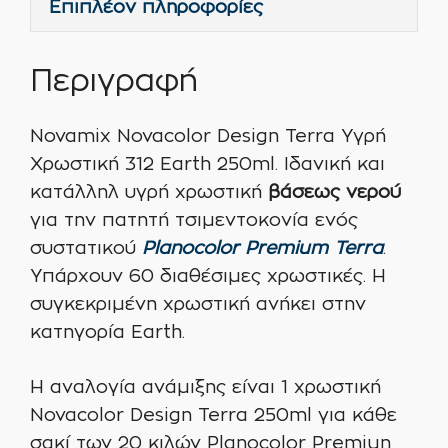
Επιπλέον πληροφορίες
Περιγραφή
Novamix Novacolor Design Terra Υγρή
Χρωστική 312 Earth 250ml. Ιδανική και
κατάλληλ υγρή χρωστική
βάσεως νερού
για την πατητή τσιμεντοκονία ενός
συστατικού
Planocolor Premium Terra
.
Υπάρχουν 60 διαθέσιμες χρωστικές. Η
συγκεκριμένη χρωστική ανήκει στην
κατηγορία Earth.
Η αναλογία ανάμιξης είναι 1 χρωστική
Novacolor Design Terra 250ml για κάθε
σακί των 20 κιλών Planocolor Premiun