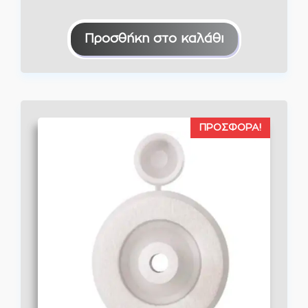
Προσθήκη στο καλάθι
ΠΡΟΣΦΟΡΆ!