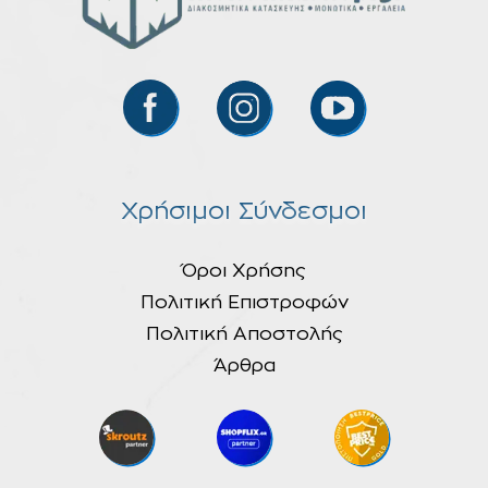
Χρήσιμοι Σύνδεσμοι
Όροι Χρήσης
Πολιτική Επιστροφών
Πολιτική Αποστολής
Άρθρα