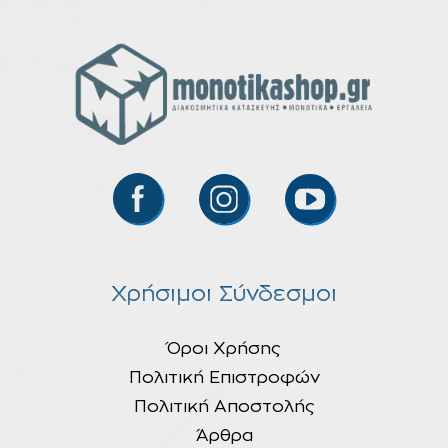
Χρήσιμοι Σύνδεσμοι
Όροι Χρήσης
Πολιτική Επιστροφών
Πολιτική Αποστολής
Άρθρα