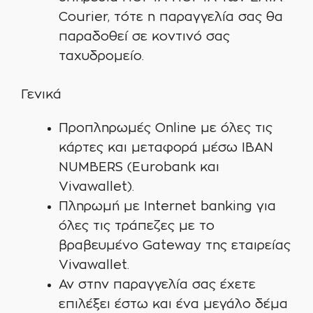
Courier, τότε η παραγγελία σας θα
παραδοθεί σε κοντινό σας
ταχυδρομείο.
Γενικά
Προπληρωμές Online με όλες τις
κάρτες και μεταφορά μέσω IBAN
NUMBERS (Eurobank και
Vivawallet).
Πληρωμή με Internet banking για
όλες τις τράπεζες με το
βραβευμένο Gateway της εταιρείας
Vivawallet.
Αν στην παραγγελία σας έχετε
επιλέξει έστω και ένα μεγάλο δέμα