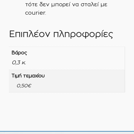
τότε δεν μπορεί να σταλεί με
courier.
Επιπλέον πληροφορίες
Βάρος
0,3 κ.
Τιμή τεμαχίου
0,50€