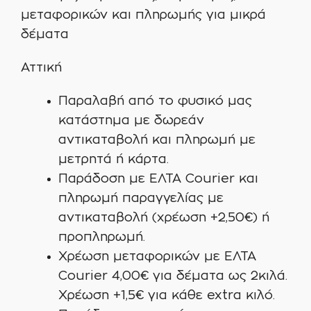
μεταφορικών και πληρωμής για μικρά
δέματα
Αττική
Παραλαβή από το φυσικό μας
κατάστημα με δωρεάν
αντικαταβολή και πληρωμή με
μετρητά ή κάρτα.
Παράδοση με ΕΛΤΑ Courier και
πληρωμή παραγγελίας με
αντικαταβολή (χρέωση +2,50€) ή
προπληρωμή.
Χρέωση μεταφορικών με ΕΛΤΑ
Courier 4,00€ για δέματα ως 2κιλά.
Χρέωση +1,5€ για κάθε extra κιλό.