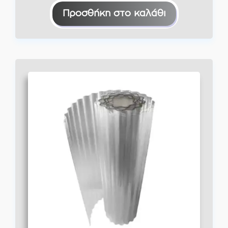
Προσθήκη στο καλάθι