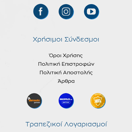
Χρήσιμοι Σύνδεσμοι
Όροι Χρήσης
Πολιτική Επιστροφών
Πολιτική Αποστολής
Άρθρα
Τραπεζικοί Λογαριασμοί