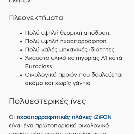
σκεπών.
Πλεονεκτήματα
Πολύ υψηλή θερμική απόδοση.
Πολύ υψηλή ηχοαπορρόφηση.
Πολύ καλές μηχανικές ιδιότητες.
Άκαυστο υλικό κατηγορίας Α1 κατά
Euroclass.
Οικολογικό προϊόν που δουλεύεται
ακόμα και χωρίς γάντια.
Πολυεστερικές ίνες
Οι
ηχοαπορροφητικές πλάκες iZiFON
είναι ένα πρωτοποριακό οικολογικό