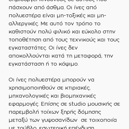
πάσχουν από άσθμα. Οι ίνες από
πολυεστέρα είναι μη-τοξικές και μη-
αλλεργικές. Με αυτό τον τρόπο το
καθιστούν πολύ φιλικό και εύκολο στην
τοποθέτηση από τους τεχνικούς και τους
εγκαταστάτες. Οι ίνες δεν
αποκολλούνται κατά τη μεταφορά, την
εγκατάσταση ή το κόψιμο.
Οι ίνες πολυεστέρα μπορούν να
χρησιμοποιηθούν σε κτιριακές,
μηχανολογικές και βιομηχανικές
εφαρμογές. Επίσης σε studio μουσικής σε
παρεμβολή τοίχων ξηρής δόμησης
μεταξύ των γυψοσανίδων σε τοιχοποιία
με τούβλο, εσωτερική επένδυση