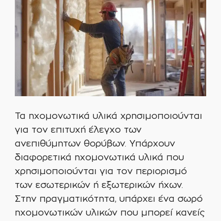
Τα ηχομονωτικά υλικά χρησιμοποιούνται
για τον επιτυχή έλεγχο των
ανεπιθύμητων θορύβων. Υπάρχουν
διαφορετικά ηχομονωτικά υλικά που
χρησιμοποιούνται για τον περιορισμό
των εσωτερικών ή εξωτερικών ήχων.
Στην πραγματικότητα, υπάρχει ένα σωρό
ηχομονωτικών υλικών που μπορεί κανείς