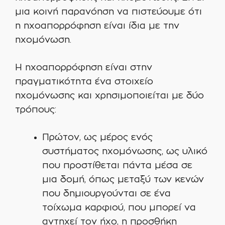
μια κοινή παρανόηση να πιστεύουμε ότι
η ηχοαπορρόφηση είναι ίδια με την
ηχομόνωση.
Η ηχοαπορρόφηση είναι στην
πραγματικότητα ένα στοιχείο
ηχομόνωσης και χρησιμοποιείται με δύο
τρόπους:
Πρώτον, ως μέρος ενός
συστήματος ηχομόνωσης, ως υλικό
που προστίθεται πάντα μέσα σε
μια δομή, όπως μεταξύ των κενών
που δημιουργούνται σε ένα
τοίχωμα καρφιού, που μπορεί να
αντηχεί τον ήχο, η προσθήκη