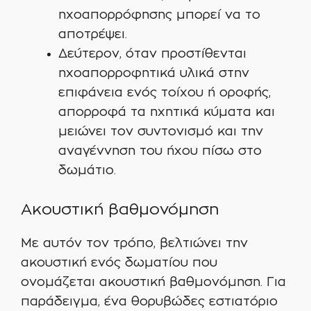
ηχοαπορρόφησης μπορεί να το
αποτρέψει.
Δεύτερον, όταν προστίθενται
ηχοαπορροφητικά υλικά στην
επιφάνεια ενός τοίχου ή οροφής,
απορροφά τα ηχητικά κύματα και
μειώνει τον συντονισμό και την
αναγέννηση του ήχου πίσω στο
δωμάτιο.
Ακουστική βαθμονόμηση
Με αυτόν τον τρόπο, βελτιώνει την
ακουστική ενός δωματίου που
ονομάζεται ακουστική βαθμονόμηση. Για
παράδειγμα, ένα θορυβώδες εστιατόριο