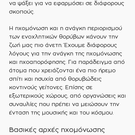
να ψάξει για να εφαρμόσει σε διάφορους
σκοπούς.
Η ηχομόνωση και η ανάγκη περιορισμού
των ενοχλητικών θορύβων κάνουν την
ζωή μας πιο άνετη. Έχουμε διάφορους
λόγους για την ανάγκη της ηχομόνωσης
και ηχοαπορόφησης. Για παράδειγμα από
άτομα που χρειάζονται ένα πιο ήρεμο
σπίτι και ησυχία από θορυβώδεις
κοντινούς γείτονες. Επίσης σε
εξωτερικούς χώρους, από οργανώσεις και
συναυλίες που πρέπει να μειώσουν την
ένταση της μουσικής και του κόσμου.
Βασικές αρχές ηχομόνωσης