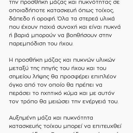
την προσθήκη μάζας και πυκνότητας σε
οποιαδήποτε κατασκευή όπως τοίχος,
δάπεδο ή οροφή. Όλα τα στερεά υλικά
που έχουν παχιά συνοχή και είναι πυκνά
ή βαριά μπορούν να βοηθήσουν στην
παρεμπόδιση του ήχου.
Η προσθήκη μάζας και πυκνών υλικών
μεταξύ της πηγής του ήχου και του
σημείου λήψης θα προσφέρει επιπλέον
όγκο από τον οποίο θα πρέπει να
περάσει το ηχητικό κύμα και με αυτόν
τον τρόπο θα μειώσει την ενέργειά του.
Αυξημένη μάζα και πυκνότητα
κατασκευής τοίχου μπορεί να επιτευχθεί