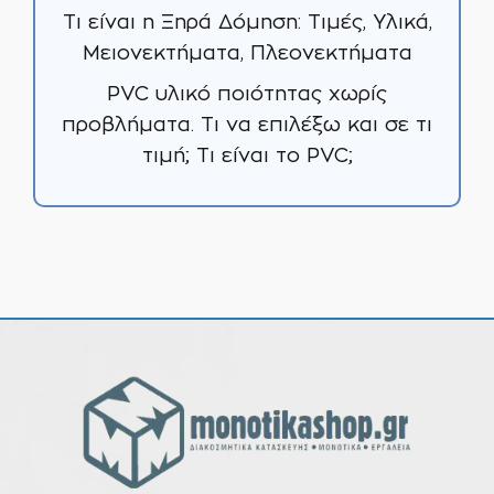
Τι είναι η Ξηρά Δόμηση: Τιμές, Υλικά,
Μειονεκτήματα, Πλεονεκτήματα
PVC υλικό ποιότητας χωρίς
προβλήματα. Τι να επιλέξω και σε τι
τιμή; Τι είναι το PVC;