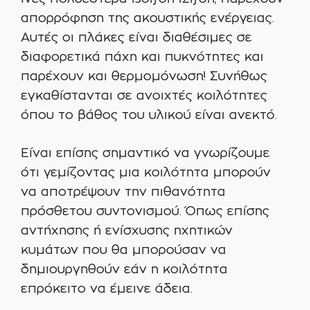
απορρόφηση της ακουστικής ενέργειας.
Αυτές οι πλάκες είναι διαθέσιμες σε
διαφορετικά πάχη και πυκνότητες και
παρέχουν και θερμομόνωση! Συνήθως
εγκαθίστανται σε ανοιχτές κοιλότητες
όπου το βάθος του υλικού είναι ανεκτό.
Είναι επίσης σημαντικό να γνωρίζουμε
ότι γεμίζοντας μια κοιλότητα μπορούν
να αποτρέψουν την πιθανότητα
πρόσθετου συντονισμού. Όπως επίσης
αντήχησης ή ενίσχυσης ηχητικών
κυμάτων που θα μπορούσαν να
δημιουργηθούν εάν η κοιλότητα
επρόκειτο να έμεινε άδεια.