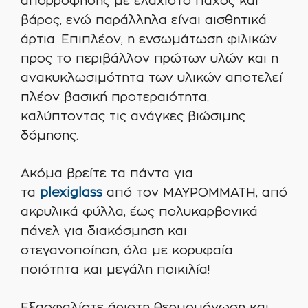
απορρόφησης με ελάχιστο πάχος και
βάρος, ενώ παράλληλα είναι αισθητικά
άρτια. Επιπλέον, η ενσωμάτωση φιλικών
προς το περιβάλλον πρώτων υλών και η
ανακυκλωσιμότητα των υλικών αποτελεί
πλέον βασική προτεραιότητα,
καλύπτοντας τις ανάγκες βιώσιμης
δόμησης.
Ακόμα βρείτε τα πάντα για
τα
plexiglass
από τον ΜΑΥΡΟΜΜΑΤΗ, από
ακρυλικά φύλλα, έως πολυκαρβονικά
πάνελ για διακόσμηση και
στεγανοποίηση, όλα με κορυφαία
ποιότητα και μεγάλη ποικιλία!