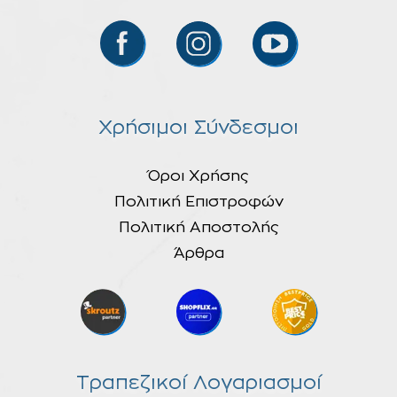
Χρήσιμοι Σύνδεσμοι
Όροι Χρήσης
Πολιτική Επιστροφών
Πολιτική Αποστολής
Άρθρα
Τραπεζικοί Λογαριασμοί