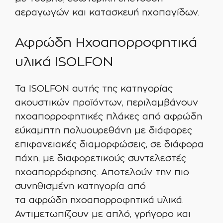
αεραγωγών και κατασκευή ηχοπαγίδων.
Αφρώδη Ηχοαπορροφητικά
υλικά ISOLFON
Τα ISOLFON αυτής της κατηγορίας
ακουστικών προϊόντων, περιλαμβάνουν
ηχοαπορροφητικές πλάκες από αφρώδη
εύκαμπτη πολυουρεθάνη με διάφορες
επιφανειακές διαμορφώσεις, σε διάφορα
πάχη, με διαφορετικούς συντελεστές
ηχοαπορρόφησης. Αποτελούν την πιο
συνηθισμένη κατηγορία από
τα αφρώδη ηχοαπορροφητικά υλικά.
Αντιμετωπίζουν με απλό, γρήγορο και