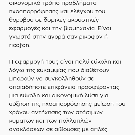
οικονομικό τρόπο προβλήματα
ηχοαπορρόφησης και ελέγχου του
θορύβου σε δομικές ακουστικές
εφαρμογές και την βιομηχανία. Είναι
γνωστά στην αγορά σαν ρικοφον ή
ricofon.
Η εφαρμογή τους είναι πολύ εύκολη και
λόγω της ευκαμψίας που διαθέτουν
μπορούν να συγκολληθούν σε
οποιαδήποτε επιφάνεια προσφέροντας
μια εύκολη και οικονομική λύση για
αύξηση της ηχοαπορρόφησης μείωση του
χρόνου αντήχησης των στάσιμων
κυμάτων και των πολλαπλών
ανακλάσεων σε αίθουσες με απλές