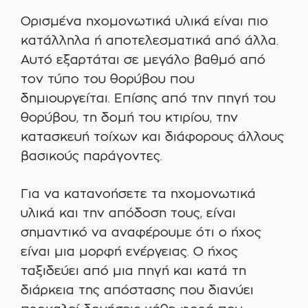
Ορισμένα ηχομονωτικά υλικά είναι πιο
κατάλληλα ή αποτελεσματικά από άλλα.
Αυτό εξαρτάται σε μεγάλο βαθμό από
τον τύπο του θορύβου που
δημιουργείται. Επίσης από την πηγή του
θορύβου, τη δομή του κτιρίου, την
κατασκευή τοίχων και διάφορους άλλους
βασικούς παράγοντες.
Για να κατανοήσετε τα ηχομονωτικά
υλικά και την απόδοση τους, είναι
σημαντικό να αναφέρουμε ότι ο ήχος
είναι μια μορφή ενέργειας. Ο ήχος
ταξιδεύει από μια πηγή και κατά τη
διάρκεια της απόστασης που διανύει