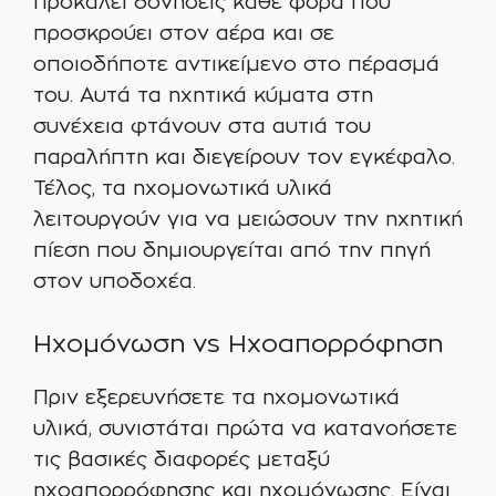
προκαλεί δονήσεις κάθε φορά που
προσκρούει στον αέρα και σε
οποιοδήποτε αντικείμενο στο πέρασμά
του. Αυτά τα ηχητικά κύματα στη
συνέχεια φτάνουν στα αυτιά του
παραλήπτη και διεγείρουν τον εγκέφαλο.
Τέλος, τα ηχομονωτικά υλικά
λειτουργούν για να μειώσουν την ηχητική
πίεση που δημιουργείται από την πηγή
στον υποδοχέα.
Ηχομόνωση vs Ηχοαπορρόφηση
Πριν εξερευνήσετε τα ηχομονωτικά
υλικά, συνιστάται πρώτα να κατανοήσετε
τις βασικές διαφορές μεταξύ
ηχοαπορρόφησης και ηχομόνωσης. Είναι