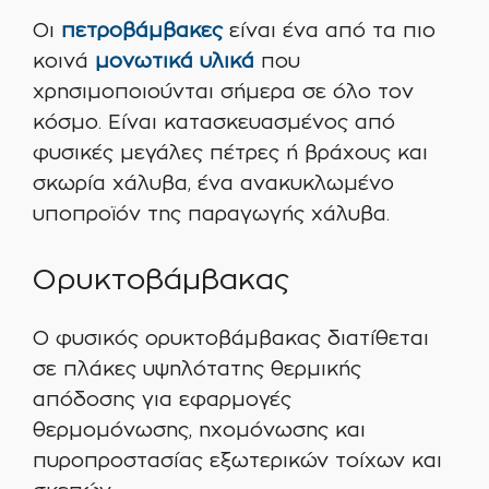
Οι
πετροβάμβακες
είναι ένα από τα πιο
κοινά
μονωτικά υλικά
που
χρησιμοποιούνται σήμερα σε όλο τον
κόσμο. Είναι κατασκευασμένος από
φυσικές μεγάλες πέτρες ή βράχους και
σκωρία χάλυβα, ένα ανακυκλωμένο
υποπροϊόν της παραγωγής χάλυβα.
Ορυκτοβάμβακας
Ο φυσικός ορυκτοβάμβακας διατίθεται
σε πλάκες υψηλότατης θερμικής
απόδοσης για εφαρμογές
θερμομόνωσης, ηχομόνωσης και
πυροπροστασίας εξωτερικών τοίχων και