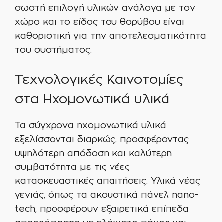
σωστή επιλογή υλικών ανάλογα με τον
χώρο και το είδος του θορύβου είναι
καθοριστική για την αποτελεσματικότητα
του συστήματος.
Τεχνολογικές Καινοτομίες
στα Ηχομονωτικά υλικά
Τα σύγχρονα ηχομονωτικά υλικά
εξελίσσονται διαρκώς, προσφέροντας
υψηλότερη απόδοση και καλύτερη
συμβατότητα με τις νέες
κατασκευαστικές απαιτήσεις. Υλικά νέας
γενιάς, όπως τα ακουστικά πάνελ nano-
tech, προσφέρουν εξαιρετικά επίπεδα