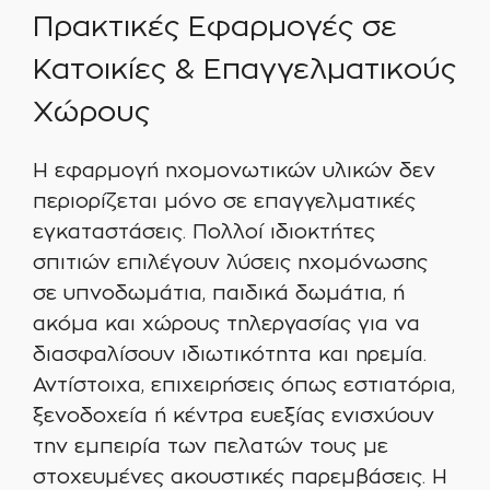
Πρακτικές Εφαρμογές σε
Κατοικίες & Επαγγελματικούς
Χώρους
Η εφαρμογή ηχομονωτικών υλικών δεν
περιορίζεται μόνο σε επαγγελματικές
εγκαταστάσεις. Πολλοί ιδιοκτήτες
σπιτιών επιλέγουν λύσεις ηχομόνωσης
σε υπνοδωμάτια, παιδικά δωμάτια, ή
ακόμα και χώρους τηλεργασίας για να
διασφαλίσουν ιδιωτικότητα και ηρεμία.
Αντίστοιχα, επιχειρήσεις όπως εστιατόρια,
ξενοδοχεία ή κέντρα ευεξίας ενισχύουν
την εμπειρία των πελατών τους με
στοχευμένες ακουστικές παρεμβάσεις. Η