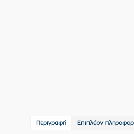
Περιγραφή
Επιπλέον πληροφορ