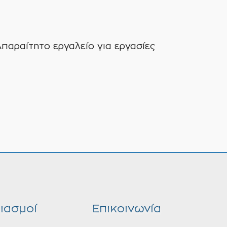
αραίτητο εργαλείο για εργασίες
ιασμοί
Επικοινωνία