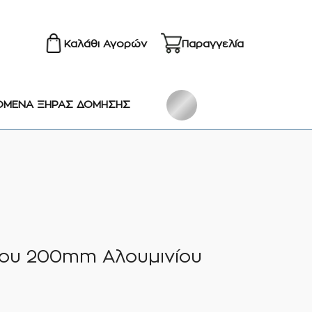
Καλάθι Αγορών
Παραγγελία
ΟΜΕΝΑ ΞΗΡΑΣ ΔΟΜΗΣΗΣ
ου 200mm Αλουμινίου