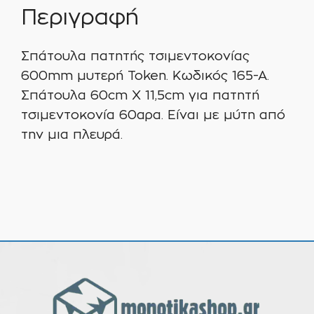
Περιγραφή
Σπάτουλα πατητής τσιμεντοκονίας
600mm μυτερή Token. Κωδικός 165-Α.
Σπάτουλα 60cm Χ 11,5cm για πατητή
τσιμεντοκονία 60αρα. Είναι με μύτη από
την μια πλευρά.