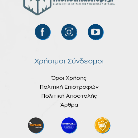
Χρήσιμοι Σύνδεσμοι
Όροι Χρήσης
Πολιτική Επιστροφών
Πολιτική Αποστολής
Άρθρα