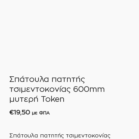
Σπάτουλα πατητής
τσιμεντοκονίας 600mm
μυτερή Token
€
19,50
με ΦΠΑ
Σπάτουλα πατητής τσιμεντοκονίας