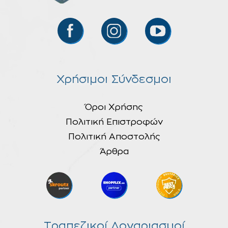
Χρήσιμοι Σύνδεσμοι
Όροι Χρήσης
Πολιτική Επιστροφών
Πολιτική Αποστολής
Άρθρα
Τραπεζικοί Λογαριασμοί