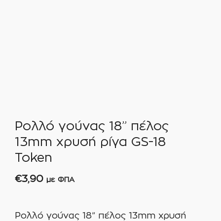
Ρολλό γούνας 18” πέλος
13mm χρυσή ρίγα GS-18
Token
€
3,90
με ΦΠΑ
Ρολλό γούνας 18” πέλος 13mm χρυσή