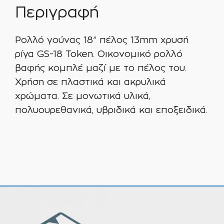
Περιγραφή
Ρολλό γούνας 18” πέλος 13mm χρυσή
ρίγα GS-18 Token. Οικονομικό ρολλό
βαφής κομπλέ μαζί με το πέλος του.
Χρήση σε πλαστικά και ακρυλικά
χρώματα. Σε μονωτικά υλικά,
πολυουρεθανικά, υβριδικά και εποξειδικά.