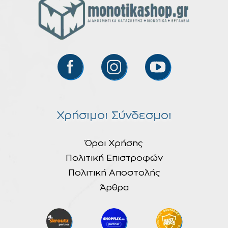
Χρήσιμοι Σύνδεσμοι
Όροι Χρήσης
Πολιτική Επιστροφών
Πολιτική Αποστολής
Άρθρα