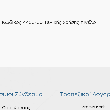
Κωδικός 4486-60. Γενικής χρήσης πινέλο.
σιμοι Σύνδεσμοι
Τραπεζικοί Λογαρ
Piraeus Bank:
Όροι Χρήσης