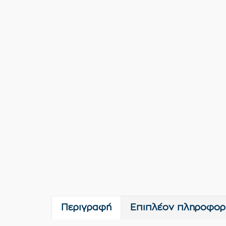
Περιγραφή
Επιπλέον πληροφορ