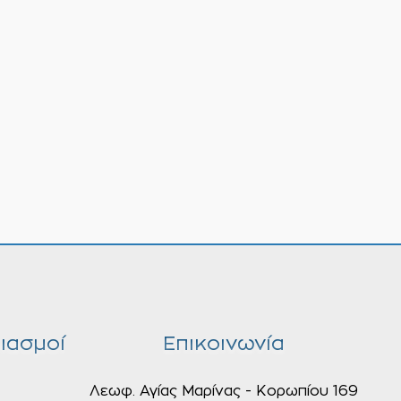
ιασμοί
Επικοινωνία
Λεωφ. Αγίας Μαρίνας - Κορωπίου 169