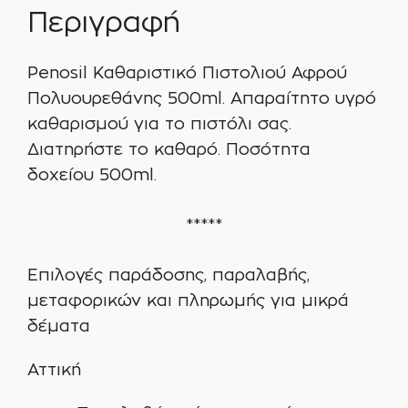
Περιγραφή
Penosil Καθαριστικό Πιστολιού Αφρού
Πολυουρεθάνης 500ml. Απαραίτητο υγρό
καθαρισμού για το πιστόλι σας.
Διατηρήστε το καθαρό. Ποσότητα
δοχείου 500ml.
*****
Επιλογές παράδοσης, παραλαβής,
μεταφορικών και πληρωμής για μικρά
δέματα
Αττική