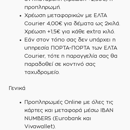
προπληρωμή.
Χρέωση μεταφορικών με ΕΛΤΑ
Courier 4,00€ για δέματα ως 2κιλά.
Χρέωση +1,5€ για κάθε extra κιλό.
Εάν στον τόπο σας δεν υπάρχει η
υπηρεσία ΠΟΡΤΑ-ΠΟΡΤΑ των ΕΛΤΑ
Courier, τότε η παραγγελία σας θα
παραδοθεί σε κοντινό σας
ταχυδρομείο.
Γενικά
Προπληρωμές Online με όλες τις
κάρτες και μεταφορά μέσω IBAN
NUMBERS (Eurobank και
Vivawallet).