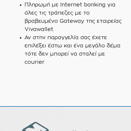
Πληρωμή με Internet banking για
όλες τις τράπεζες με το
βραβευμένο Gateway της εταιρείας
Vivawallet.
Αν στην παραγγελία σας έχετε
επιλέξει έστω και ένα μεγάλο δέμα
τότε δεν μπορεί να σταλεί με
courier.