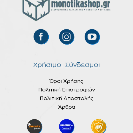
Χρήσιμοι Σύνδεσμοι
Όροι Χρήσης
Πολιτική Επιστροφών
Πολιτική Αποστολής
Άρθρα