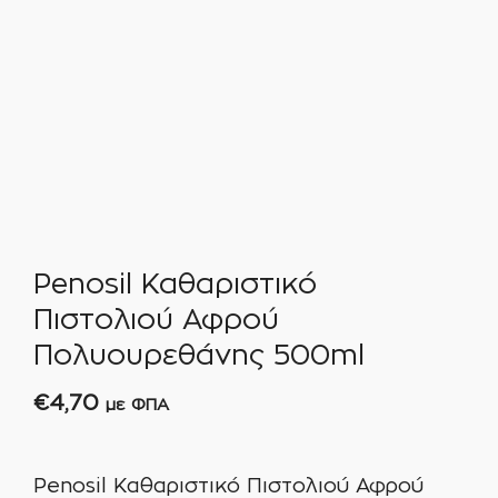
Penosil Καθαριστικό
Πιστολιού Αφρού
Πολυουρεθάνης 500ml
€
4,70
με ΦΠΑ
Penosil Καθαριστικό Πιστολιού Αφρού