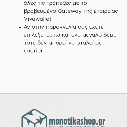
όλες τις τράπεζες με το
βραβευμένο Gateway της εταιρείας
Vivawallet.
Αν στην παραγγελία σας έχετε
επιλέξει έστω και ένα μεγάλο δέμα
τότε δεν μπορεί να σταλεί με
courier.