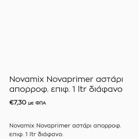
Novamix Novaprimer αστάρι
απορροφ. επιφ. 1 ltr διάφανο
€
7,30
με ΦΠΑ
Novamix Novaprimer αστάρι απορροφ.
επιφ. 1 ltr διάφανο.