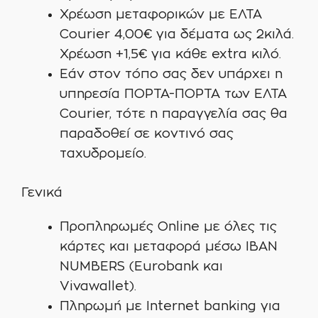
Χρέωση μεταφορικών με ΕΛΤΑ
Courier 4,00€ για δέματα ως 2κιλά.
Χρέωση +1,5€ για κάθε extra κιλό.
Εάν στον τόπο σας δεν υπάρχει η
υπηρεσία ΠΟΡΤΑ-ΠΟΡΤΑ των ΕΛΤΑ
Courier, τότε η παραγγελία σας θα
παραδοθεί σε κοντινό σας
ταχυδρομείο.
Γενικά
Προπληρωμές Online με όλες τις
κάρτες και μεταφορά μέσω IBAN
NUMBERS (Eurobank και
Vivawallet).
Πληρωμή με Internet banking για