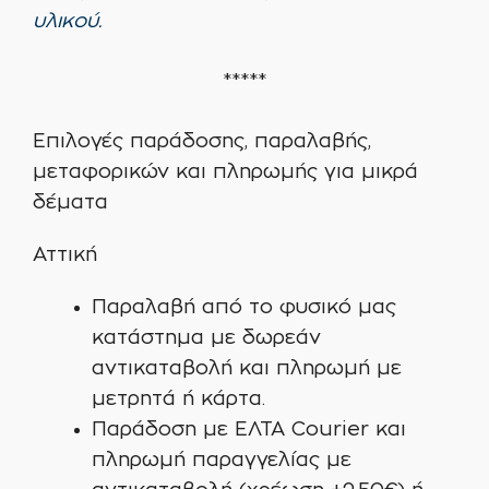
υλικού.
*****
Επιλογές παράδοσης, παραλαβής,
μεταφορικών και πληρωμής για μικρά
δέματα
Αττική
Παραλαβή από το φυσικό μας
κατάστημα με δωρεάν
αντικαταβολή και πληρωμή με
μετρητά ή κάρτα.
Παράδοση με ΕΛΤΑ Courier και
πληρωμή παραγγελίας με