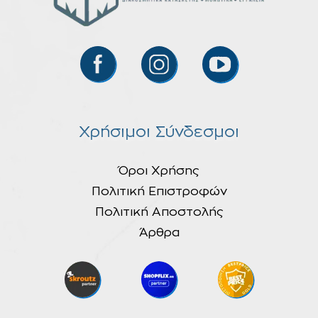
Χρήσιμοι Σύνδεσμοι
Όροι Χρήσης
Πολιτική Επιστροφών
Πολιτική Αποστολής
Άρθρα