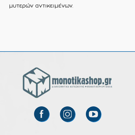
μυτερών αντικειμένων.