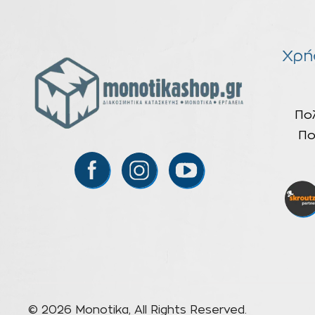
Χρή
Πο
Πο
© 2026 Monotika, All Rights Reserved.