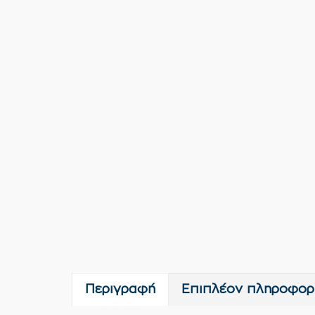
Περιγραφή
Επιπλέον πληροφορ