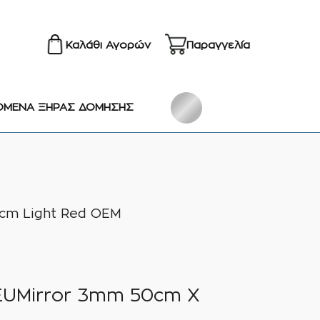
Καλάθι Αγορών
Παραγγελία
ΟΜΕΝΑ ΞΗΡΑΣ ΔΟΜΗΣΗΣ
0cm Light Red ΟΕΜ
 EUMirror 3mm 50cm X