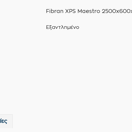
Fibran XPS Maestro 2500x600
Εξαντλημένο
ίες