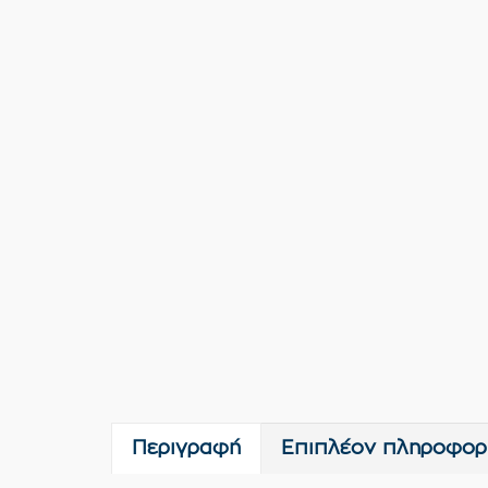
Περιγραφή
Επιπλέον πληροφορ