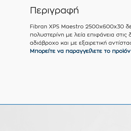
Περιγραφή
Fibran XPS Maestro 2500x600x30 δέ
πολυστερίνη με λεία επιφάνεια στις 
αδιάβροχο και με εξαιρετική αντίστα
Μπορείτε να παραγγείλετε το προϊόν