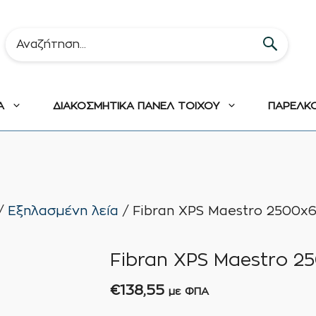
Α
ΔΙΑΚΟΣΜΗΤΙΚΑ ΠΑΝΕΛ ΤΟΙΧΟΥ
ΠΑΡΕΛΚ
/
Εξηλασμένη λεία
/ Fibran XPS Maestro 2500x
Fibran XPS Maestro 
€
138,55
με ΦΠΑ