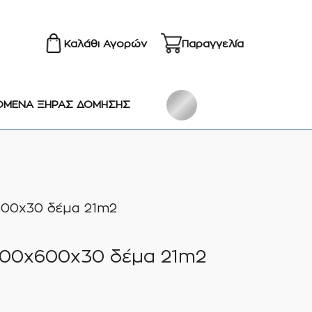
Καλάθι Αγορών
Παραγγελία
ΟΜΕΝΑ ΞΗΡΑΣ ΔΟΜΗΣΗΣ
600x30 δέμα 21m2
2500x600x30 δέμα 21m2