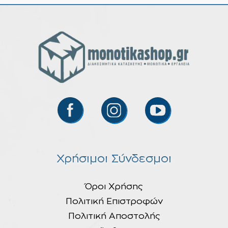
Χρήσιμοι Σύνδεσμοι
Όροι Χρήσης
Πολιτική Επιστροφών
Πολιτική Αποστολής