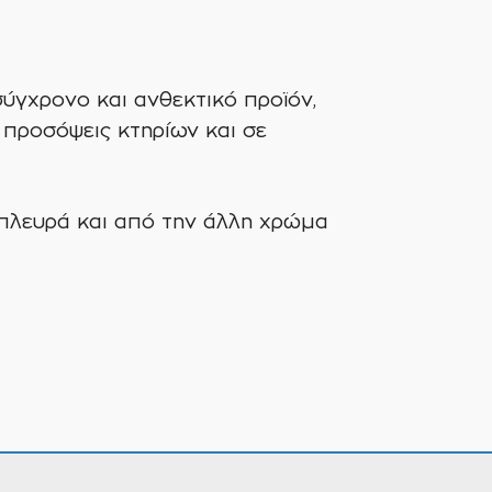
ύγχρονο και ανθεκτικό προϊόν,
 προσόψεις κτηρίων και σε
 πλευρά και από την άλλη χρώμα