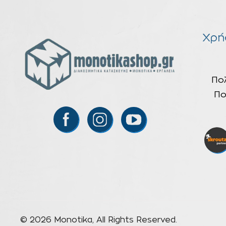
Χρή
Πο
Πο
© 2026 Monotika, All Rights Reserved.