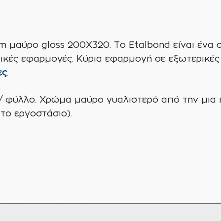
μαύρο gloss 200Χ320. Το Etalbond είναι ένα σ
ικές εφαρμογές. Κύρια εφαρμογή σε εξωτερικές
ες
.
 / φύλλο. Χρώμα μαύρο γυαλιστερό από την μια
το εργοστάσιο).