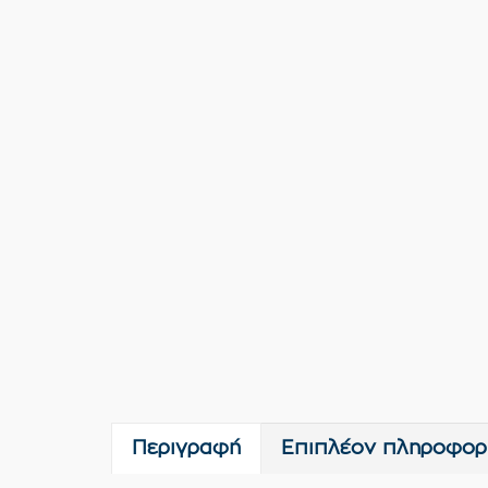
Περιγραφή
Επιπλέον πληροφορ