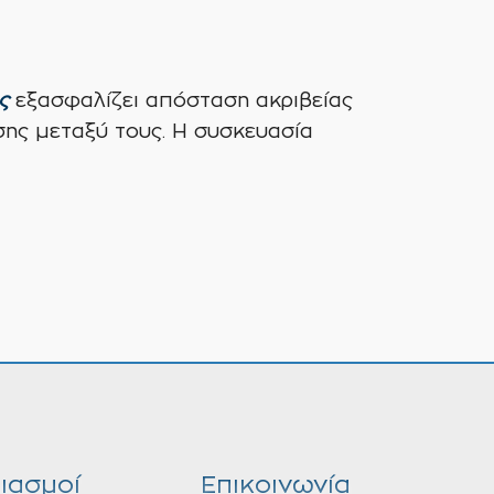
ς
εξασφαλίζει απόσταση ακριβείας
ης μεταξύ τους. Η συσκευασία
ιασμοί
Επικοινωνία