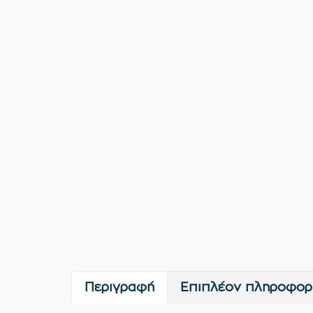
Περιγραφή
Επιπλέον πληροφορ