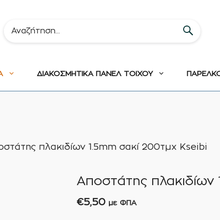
Α
ΔΙΑΚΟΣΜΗΤΙΚΑ ΠΑΝΕΛ ΤΟΙΧΟΥ
ΠΑΡΕΛΚ
οστάτης πλακιδίων 1.5mm σακί 200τμχ Kseibi
Αποστάτης πλακιδίων 
€
5,50
με ΦΠΑ