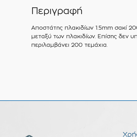
Περιγραφή
Αποστάτης πλακιδίων 1.5mm σακί 20
μεταξύ των πλακιδίων. Επίσης δεν υ
περιλαμβάνει 200 τεμάχια.
Χρή