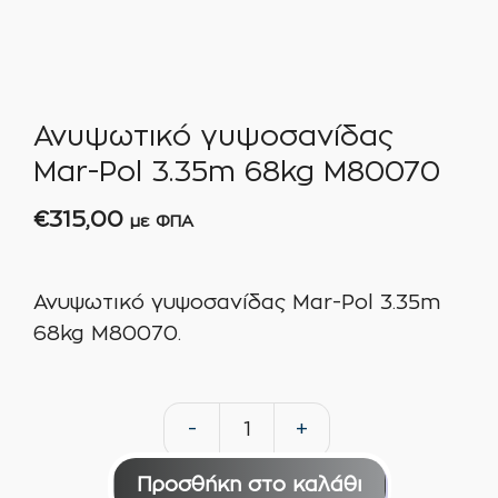
Ανυψωτικό γυψοσανίδας
Mar-Pol 3.35m 68kg M80070
€
315,00
με ΦΠΑ
Ανυψωτικό γυψοσανίδας Mar-Pol 3.35m
68kg M80070.
-
+
Ανυψωτικό
γυψοσανίδας
Προσθήκη στο καλάθι