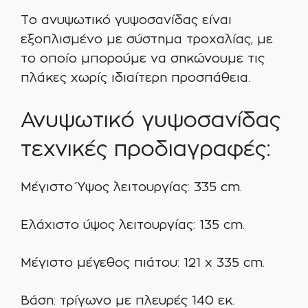
Το ανυψωτικό γυψοσανίδας είναι
εξοπλισμένο με σύστημα τροχαλίας, με
το οποίο μπορούμε να σηκώνουμε τις
πλάκες χωρίς ιδιαίτερη προσπάθεια.
Ανυψωτικό γυψοσανίδας
τεχνικές προδιαγραφές:
Μέγιστο Ύψος λειτουργίας: 335 cm.
Ελάχιστο ύψος λειτουργίας: 135 cm.
Μέγιστο μέγεθος πιάτου: 121 x 335 cm.
Βάση: τρίγωνο με πλευρές 140 εκ.