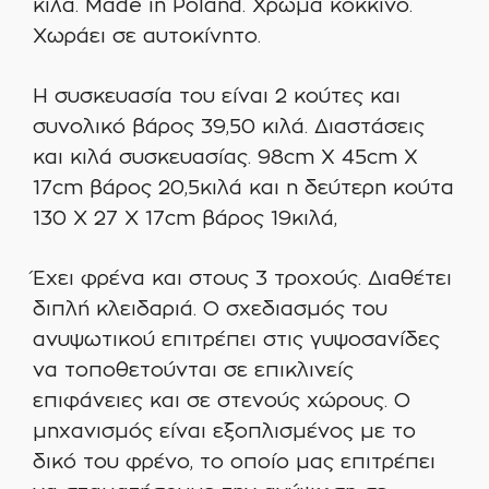
κιλά. Made in Poland. Χρώμα κόκκινο.
Χωράει σε αυτοκίνητο.
Η συσκευασία του είναι 2 κούτες και
συνολικό βάρος 39,50 κιλά. Διαστάσεις
και κιλά συσκευασίας. 98cm X 45cm X
17cm βάρος 20,5κιλά και η δεύτερη κούτα
130 Χ 27 Χ 17cm βάρος 19κιλά,
Έχει φρένα και στους 3 τροχούς. Διαθέτει
διπλή κλειδαριά. Ο σχεδιασμός του
ανυψωτικού επιτρέπει στις γυψοσανίδες
να τοποθετούνται σε επικλινείς
επιφάνειες και σε στενούς χώρους. Ο
μηχανισμός είναι εξοπλισμένος με το
δικό του φρένο, το οποίο μας επιτρέπει