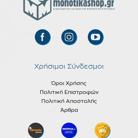
Χρήσιμοι Σύνδεσμοι
Όροι Χρήσης
Πολιτική Επιστροφών
Πολιτική Αποστολής
Άρθρα