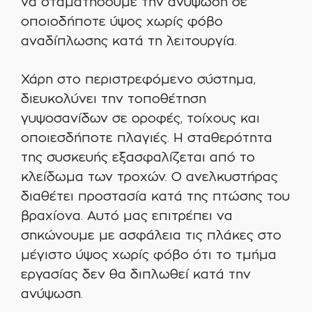
να σταματήσουμε την ανύψωση σε
οποιοδήποτε ύψος χωρίς φόβο
αναδίπλωσης κατά τη λειτουργία.
Χάρη στο περιστρεφόμενο σύστημα,
διευκολύνει την τοποθέτηση
γυψοσανίδων σε οροφές, τοίχους και
οποιεσδήποτε πλαγιές. Η σταθερότητα
της συσκευής εξασφαλίζεται από το
κλείδωμα των τροχών. Ο ανελκυστήρας
διαθέτει προστασία κατά της πτώσης του
βραχίονα. Αυτό μας επιτρέπει να
σηκώνουμε με ασφάλεια τις πλάκες στο
μέγιστο ύψος χωρίς φόβο ότι το τμήμα
εργασίας δεν θα διπλωθεί κατά την
ανύψωση.