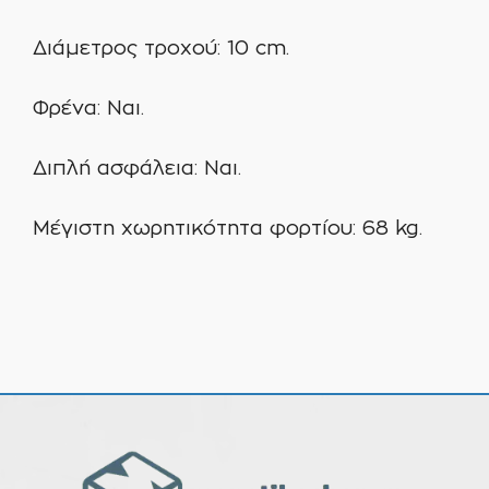
Διάμετρος τροχού: 10 cm.
Φρένα: Ναι.
Διπλή ασφάλεια: Ναι.
Μέγιστη χωρητικότητα φορτίου: 68 kg.