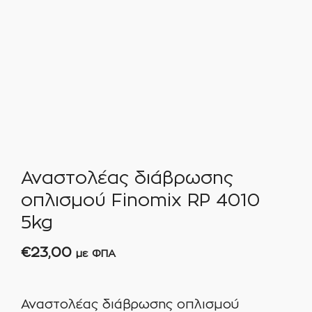
Αναστολέας διάβρωσης
οπλισμού Finomix RP 4010
5kg
€
23,00
με ΦΠΑ
Αναστολέας διάβρωσης οπλισμού