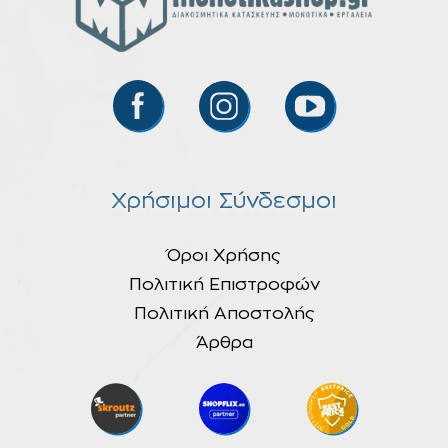
Χρήσιμοι Σύνδεσμοι
Όροι Χρήσης
Πολιτική Επιστροφών
Πολιτική Αποστολής
Άρθρα