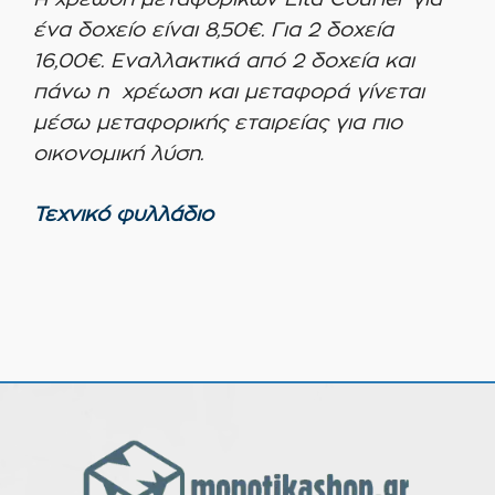
Η χρέωση μεταφορικών Elta Courier για
ένα δοχείο είναι 8,50€. Για 2 δοχεία
16,00€. Εναλλακτικά από 2 δοχεία και
πάνω η χρέωση και μεταφορά γίνεται
μέσω μεταφορικής εταιρείας για πιο
οικονομική λύση.
Τεχνικό φυλλάδιο