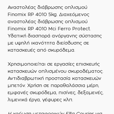
Αναστολέας διάβρωσης οπλισμού
Finomix RP 4010 5kg. Διαχεόμενος
αναστολέας διάβρωσης οπλισμού
Finomix RP 4010 Mci Ferro Protect.
Υδατική διασπορά ανόργανης σύστασης
με υψηλή ικανότητα διείσδυσης σε
κατασκευές από σκυρόδεμα.
Χρησιμοποιείται σε εργασίες επισκευής
κατασκευών οπλισμένου σκυροδέματος.
Αντιδιαβρωτική προστασία κατασκευών
μπετόν. Χρήση σε παραθαλάσσια μέρη,
εμφανές σκυρόδεμα, πισίνες, δεξαμενές,
λιμενικά έργα, γέφυρες κλπ.