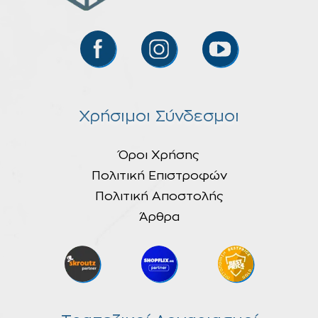
Χρήσιμοι Σύνδεσμοι
Όροι Χρήσης
Πολιτική Επιστροφών
Πολιτική Αποστολής
Άρθρα