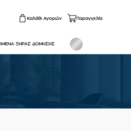
Καλάθι Αγορών
Παραγγελία
ΟΜΕΝΑ ΞΗΡΑΣ ΔΟΜΗΣΗΣ