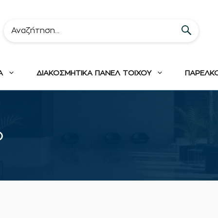
Α
ΔΙΑΚΟΣΜΗΤΙΚΑ ΠΑΝΕΛ ΤΟΙΧΟΥ
ΠΑΡΕΛΚ
ο