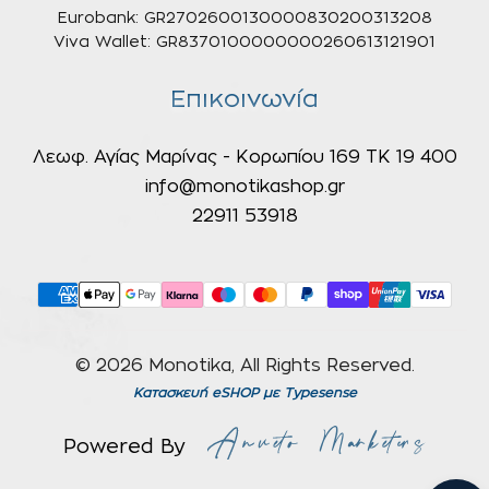
Eurobank: GR2702600130000830200313208
Viva Wallet: GR8370100000000260613121901
Επικοινωνία
Λεωφ. Αγίας Μαρίνας - Κορωπίου 169 ΤΚ 19 400
info@monotikashop.gr
22911 53918
© 2026 Monotika, All Rights Reserved.
Κατασκευή eSHOP
με Typesense
Powered By