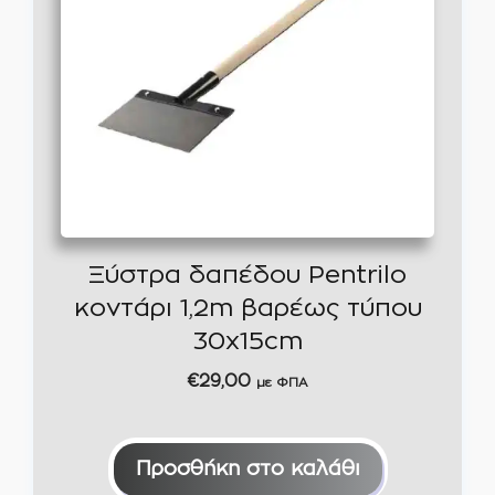
Ξύστρα δαπέδου Pentrilo
κοντάρι 1,2m βαρέως τύπου
30x15cm
€
29,00
με ΦΠΑ
Προσθήκη στο καλάθι