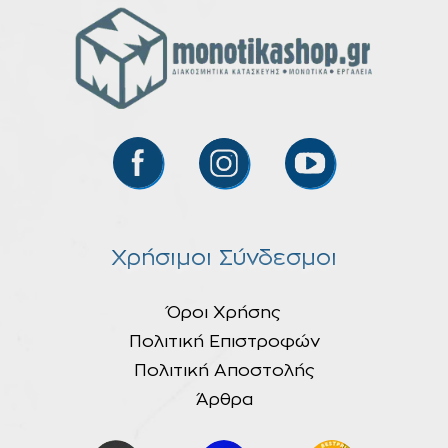
Χρήσιμοι Σύνδεσμοι
Όροι Χρήσης
Πολιτική Επιστροφών
Πολιτική Αποστολής
Άρθρα