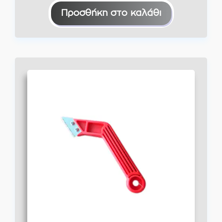
Προσθήκη στο καλάθι