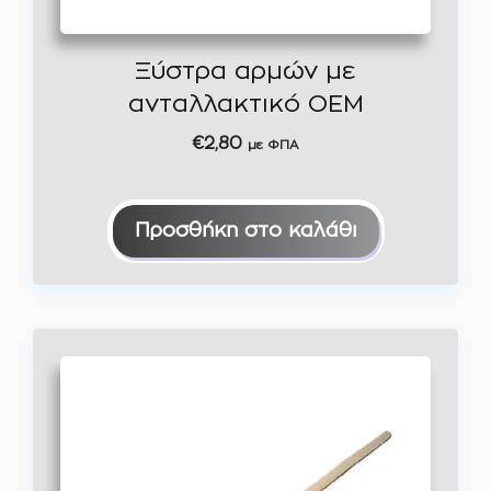
Ξύστρα αρμών με
ανταλλακτικό OEM
€
2,80
με ΦΠΑ
Προσθήκη στο καλάθι