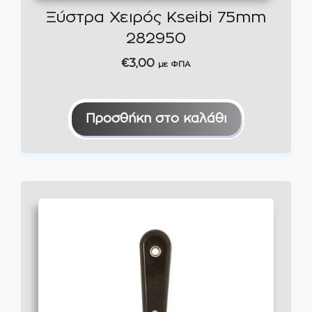
Ξύστρα Χειρός Kseibi 75mm
282950
€
3,00
με ΦΠΑ
Προσθήκη στο καλάθι