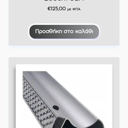
€
125,00
με ΦΠΑ
Προσθήκη στο καλάθι