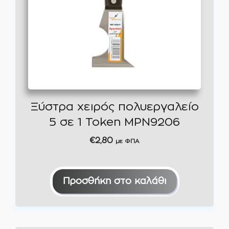
Ξύστρα χειρός πολυεργαλείο
5 σε 1 Token MPN9206
€
2,80
με ΦΠΑ
Προσθήκη στο καλάθι