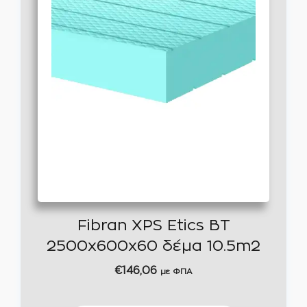
Fibran XPS Etics BT
2500x600x60 δέμα 10.5m2
€
146,06
με ΦΠΑ