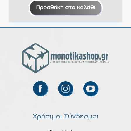
Προσθήκη στο καλάθι
Χρήσιμοι Σύνδεσμοι