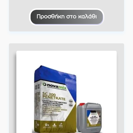
Προσθήκη στο καλάθι