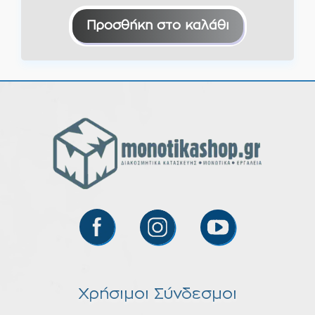
Προσθήκη στο καλάθι
Χρήσιμοι Σύνδεσμοι