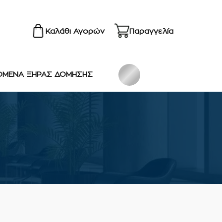
Καλάθι Αγορών
Παραγγελία
ΟΜΕΝΑ ΞΗΡΑΣ ΔΟΜΗΣΗΣ