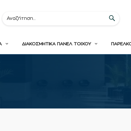
Α
ΔΙΑΚΟΣΜΗΤΙΚΑ ΠΑΝΕΛ ΤΟΙΧΟΥ
ΠΑΡΕΛΚ