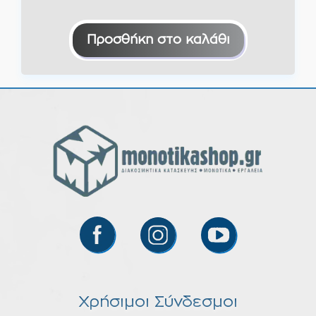
Προσθήκη στο καλάθι
Χρήσιμοι Σύνδεσμοι