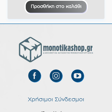
Προσθήκη στο καλάθι
Χρήσιμοι Σύνδεσμοι