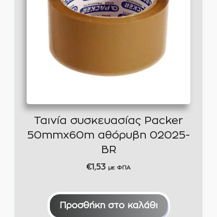
Ταινία συσκευασίας Packer
50mmx60m αθόρυβη 02025-
BR
€
1,53
με ΦΠΑ
Προσθήκη στο καλάθι