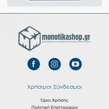
Χρήσιμοι Σύνδεσμοι
Όροι Χρήσης
Πολιτική Επιστροφών