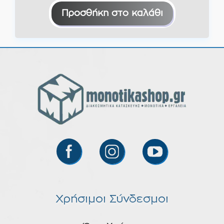
Προσθήκη στο καλάθι
Χρήσιμοι Σύνδεσμοι