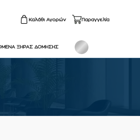
Καλάθι Αγορών
Παραγγελία
ΟΜΕΝΑ ΞΗΡΑΣ ΔΟΜΗΣΗΣ