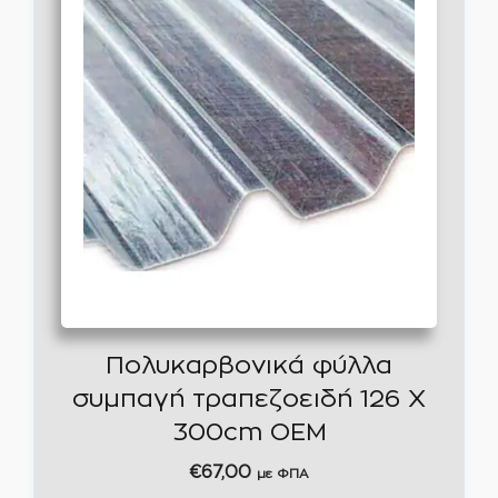
Πολυκαρβονικά φύλλα
συμπαγή τραπεζοειδή 126 Χ
300cm OEM
€
67,00
με ΦΠΑ