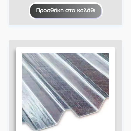
Προσθήκη στο καλάθι