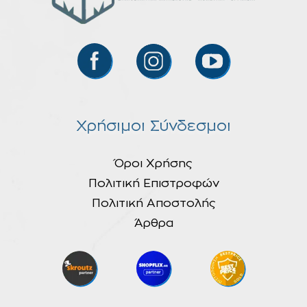
Χρήσιμοι Σύνδεσμοι
Όροι Χρήσης
Πολιτική Επιστροφών
Πολιτική Αποστολής
Άρθρα