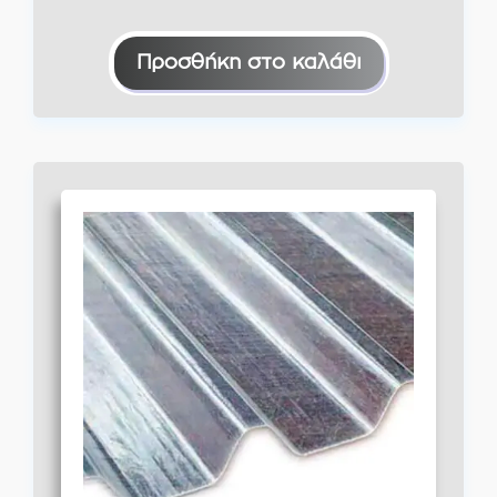
Προσθήκη στο καλάθι