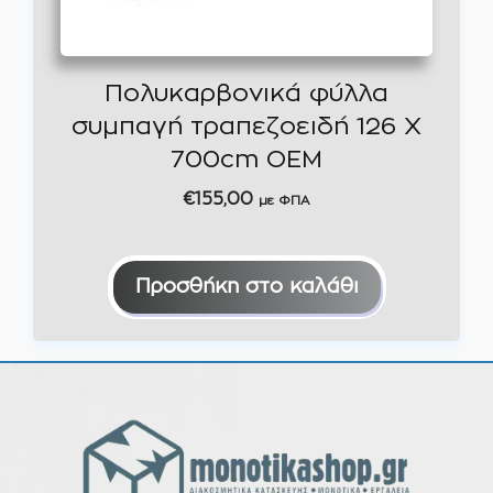
Πολυκαρβονικά φύλλα
συμπαγή τραπεζοειδή 126 Χ
700cm OEM
€
155,00
με ΦΠΑ
Προσθήκη στο καλάθι