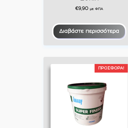
€
9,90
με ΦΠΑ
Διαβάστε περισσότερα
ΠΡΟΣΦΟΡΆ!