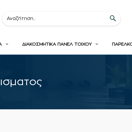
Α
ΔΙΑΚΟΣΜΗΤΙΚΑ ΠΑΝΕΛ ΤΟΙΧΟΥ
ΠΑΡΕΛΚ
ισματος