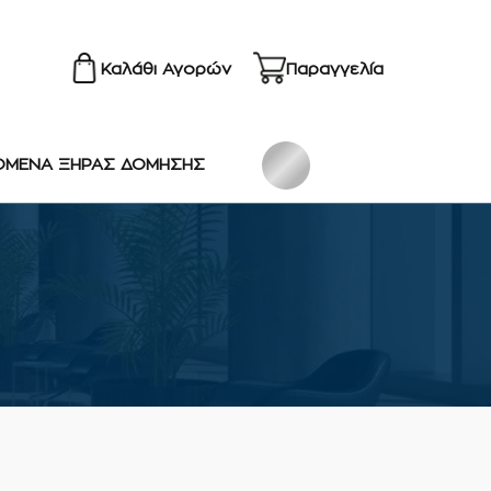
Καλάθι Αγορών
Παραγγελία
ΟΜΕΝΑ ΞΗΡΑΣ ΔΟΜΗΣΗΣ