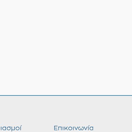
ιασμοί
Επικοινωνία