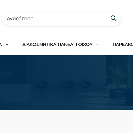
Α
ΔΙΑΚΟΣΜΗΤΙΚΑ ΠΑΝΕΛ ΤΟΙΧΟΥ
ΠΑΡΕΛΚ