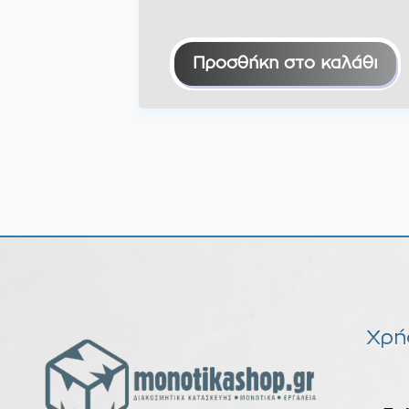
Προσθήκη στο καλάθι
Χρή