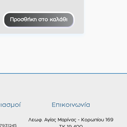
Προσθήκη στο καλάθι
ιασμοί
Επικοινωνία
Λεωφ. Αγίας Μαρίνας - Κορωπίου 169
7931245
ΤΚ 19 400