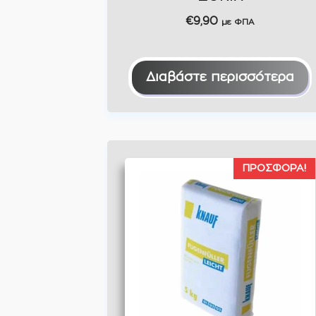
€
9,90
με ΦΠΑ
Διαβάστε περισσότερα
ΠΡΟΣΦΟΡΆ!