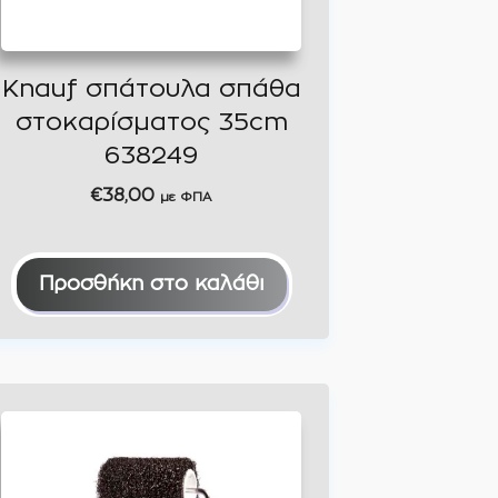
Knauf σπάτουλα σπάθα
στοκαρίσματος 35cm
638249
€
38,00
με ΦΠΑ
Προσθήκη στο καλάθι