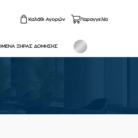
Καλάθι Αγορών
Παραγγελία
ΟΜΕΝΑ ΞΗΡΑΣ ΔΟΜΗΣΗΣ