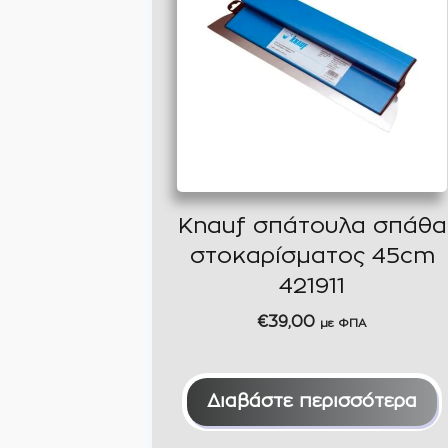
Knauf σπάτουλα σπάθα
στοκαρίσματος 45cm
421911
€
39,00
με ΦΠΑ
Διαβάστε περισσότερα