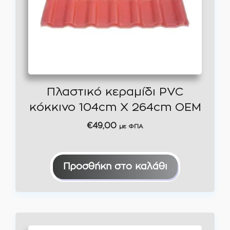
Πλαστικό κεραμίδι PVC
κόκκινο 104cm Χ 264cm ΟΕΜ
€
49,00
με ΦΠΑ
Προσθήκη στο καλάθι