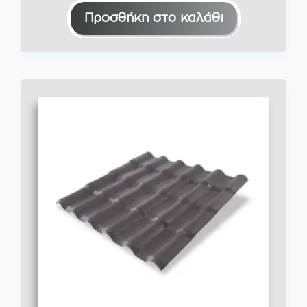
Προσθήκη στο καλάθι