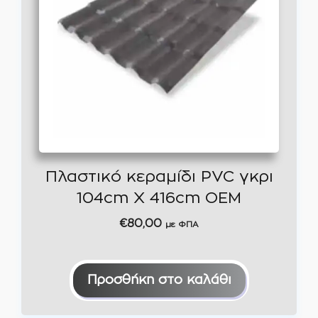
Πλαστικό κεραμίδι PVC γκρι
104cm Χ 416cm ΟΕΜ
€
80,00
με ΦΠΑ
Προσθήκη στο καλάθι