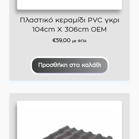
Πλαστικό κεραμίδι PVC γκρι
104cm Χ 306cm ΟΕΜ
€
59,00
με ΦΠΑ
Προσθήκη στο καλάθι