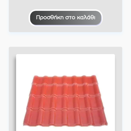
Προσθήκη στο καλάθι