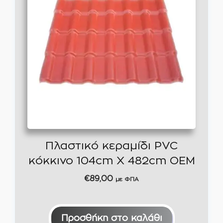
Πλαστικό κεραμίδι PVC
κόκκινο 104cm Χ 482cm ΟΕΜ
€
89,00
με ΦΠΑ
Προσθήκη στο καλάθι