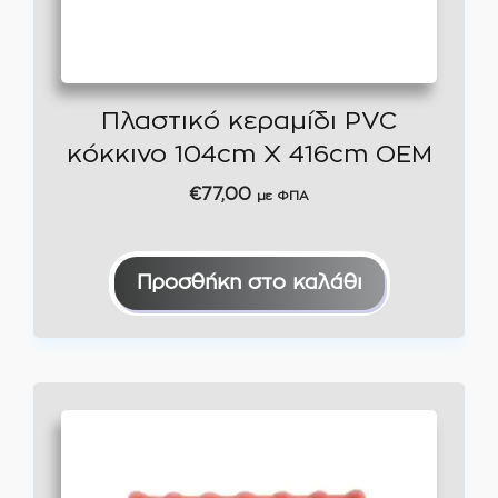
Πλαστικό κεραμίδι PVC
κόκκινο 104cm Χ 416cm ΟΕΜ
€
77,00
με ΦΠΑ
Προσθήκη στο καλάθι