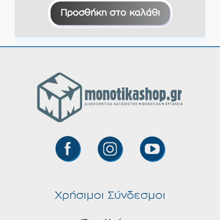
Προσθήκη στο καλάθι
Χρήσιμοι Σύνδεσμοι