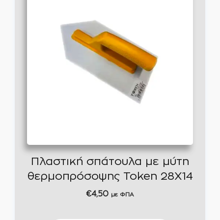
Πλαστική σπάτουλα με μύτη
θερμοπρόσοψης Token 28X14
€
4,50
με ΦΠΑ