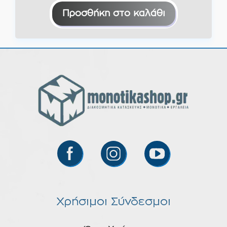
Προσθήκη στο καλάθι
Χρήσιμοι Σύνδεσμοι