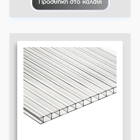
Προσθήκη στο καλάθι