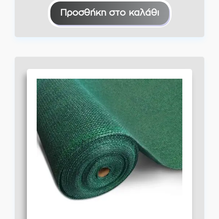
Προσθήκη στο καλάθι