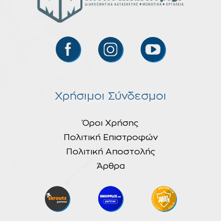
Χρήσιμοι Σύνδεσμοι
Όροι Χρήσης
Πολιτική Επιστροφών
Πολιτική Αποστολής
Άρθρα