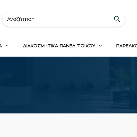
Α
ΔΙΑΚΟΣΜΗΤΙΚΑ ΠΑΝΕΛ ΤΟΙΧΟΥ
ΠΑΡΕΛΚ