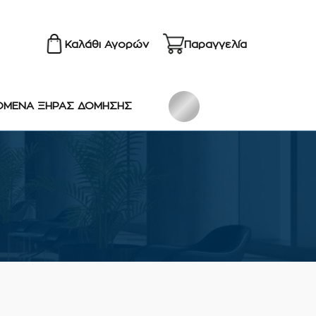
Καλάθι Αγορών
Παραγγελία
ΟΜΕΝΑ ΞΗΡΑΣ ΔΟΜΗΣΗΣ