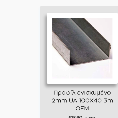
Προφίλ ενισχυμένο
2mm UA 100X40 3m
ΟΕΜ